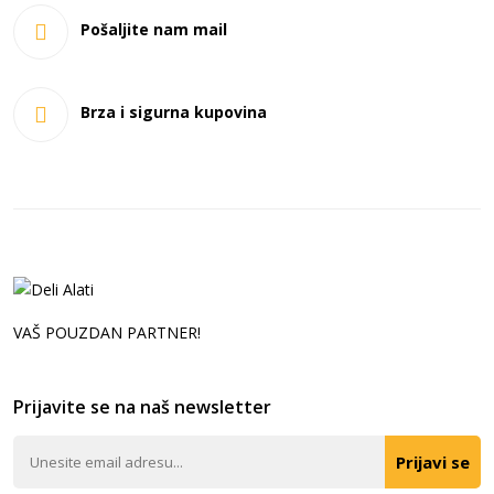
Pošaljite nam mail
Brza i sigurna kupovina
VAŠ POUZDAN PARTNER!
Prijavite se na naš newsletter
Prijavi se