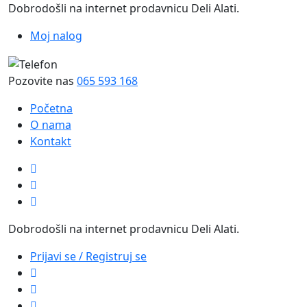
Dobrodošli na internet prodavnicu Deli Alati.
Moj nalog
Pozovite nas
065 593 168
Početna
O nama
Kontakt
Dobrodošli na internet prodavnicu Deli Alati.
Prijavi se / Registruj se